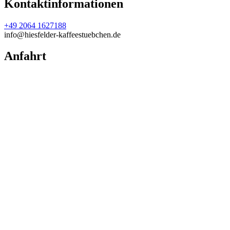
Kontaktinformationen
+49 2064 1627188
info@hiesfelder-kaffeestuebchen.de
Anfahrt